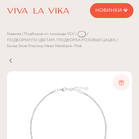
НОВИНКИ 💎
Главная
Подборки от команды VLV
...
ПОДБОРКИ ПО ЦВЕТАМ
ПОДБОРКА РОЗОВЫХ ЦАЦЕК
Колье Silver Precious Heart Necklace - Pink