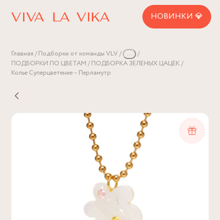
НОВИНКИ 💎
Главная
Подборки от команды VLV
...
ПОДБОРКИ ПО ЦВЕТАМ
ПОДБОРКА ЗЕЛЕНЫХ ЦАЦЕК
Колье Суперцветение – Перламутр