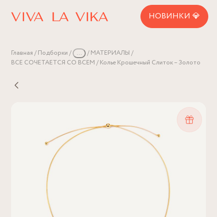
НОВИНКИ 💎
Главная
Подборки
...
МАТЕРИАЛЫ
ВСЕ СОЧЕТАЕТСЯ СО ВСЕМ
Колье Крошечный Слиток – Золото