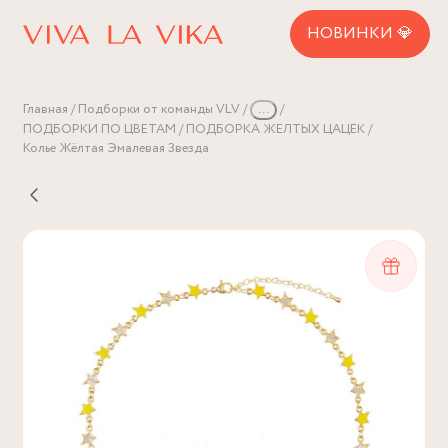
НОВИНКИ 💎
Главная
Подборки от команды VLV
...
ПОДБОРКИ ПО ЦВЕТАМ
ПОДБОРКА ЖЕЛТЫХ ЦАЦЕК
Колье Жёлтая Эмалевая Звезда