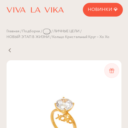
НОВИНКИ 💎
Главная
Подборки
...
ЛИЧНЫЕ ЦЕЛИ
НОВЫЙ ЭТАП В ЖИЗНИ
Кольцо Кристальный Круг – Хо Хо