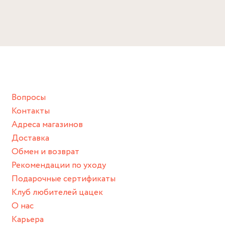
Вопросы
Контакты
Адреса магазинов
Доставка
Обмен и возврат
Рекомендации по уходу
Подарочные сертификаты
Клуб любителей цацек
О нас
Карьера