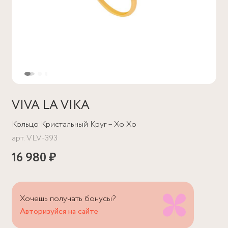
VIVA LA VIKA
Кольцо Кристальный Круг – Хо Хо
арт.
VLV-393
16 980 ₽
Хочешь получать бонусы?
Авторизуйся на сайте