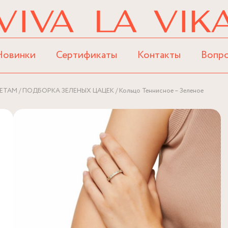
Новинки
Сертификаты
Контакты
Вопр
ЕТАМ
ПОДБОРКА ЗЕЛЕНЫХ ЦАЦЕК
Кольцо Теннисное – Зеленое