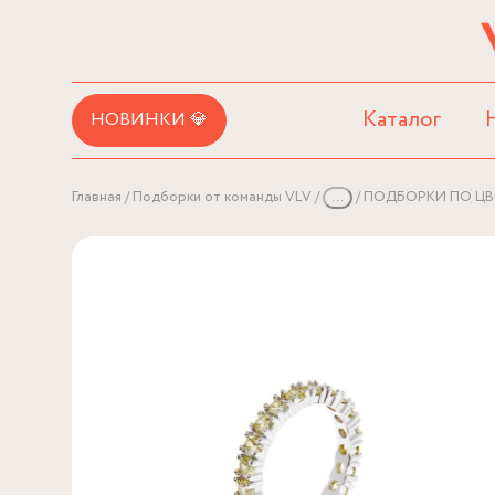
Каталог
НОВИНКИ 💎
Главная
Подборки от команды VLV
...
ПОДБОРКИ ПО ЦВ