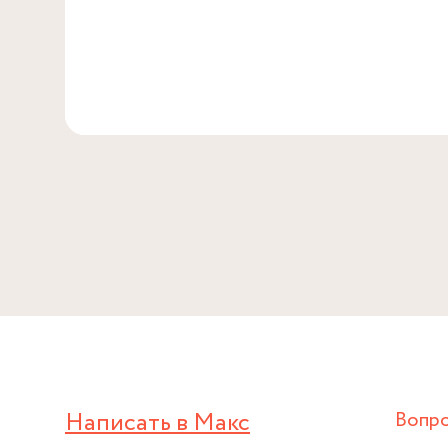
Написать в Макс
Вопр