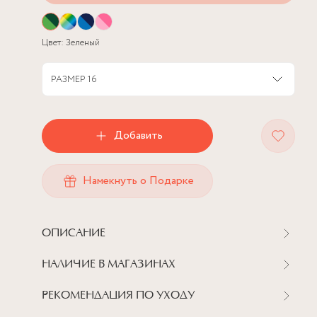
Цвет:
Зеленый
РАЗМЕР
16
Добавить
Намекнуть о Подарке
ОПИСАНИЕ
НАЛИЧИЕ В МАГАЗИНАХ
РЕКОМЕНДАЦИЯ ПО УХОДУ