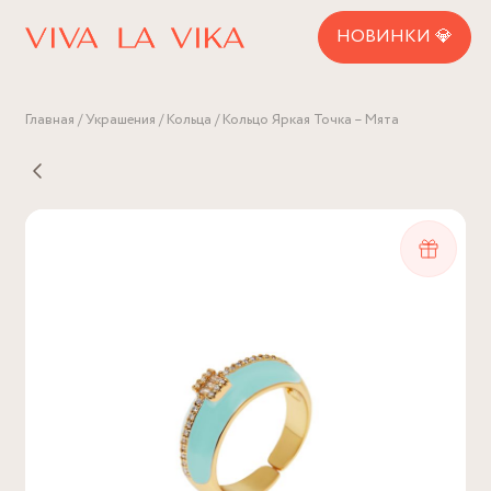
НОВИНКИ 💎
Главная
Украшения
Кольца
Кольцо Яркая Точка – Мята