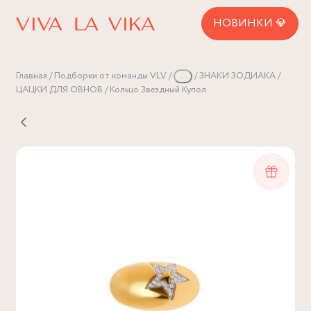
НОВИНКИ 💎
Главная
Подборки от команды VLV
...
ЗНАКИ ЗОДИАКА
ЦАЦКИ ДЛЯ ОВНОВ
Кольцо Звездный Купол