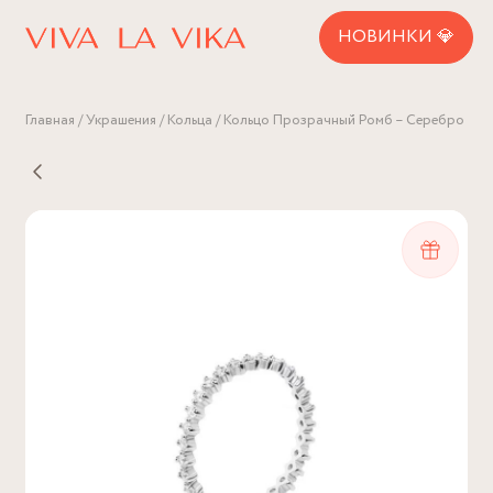
НОВИНКИ 💎
Главная
Украшения
Кольца
Кольцо Прозрачный Ромб – Серебро