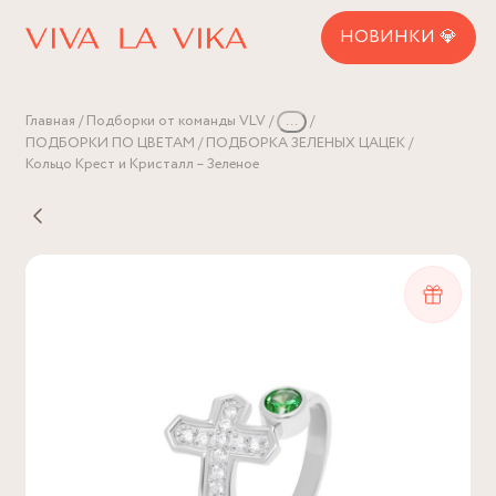
НОВИНКИ 💎
Главная
Подборки от команды VLV
...
ПОДБОРКИ ПО ЦВЕТАМ
ПОДБОРКА ЗЕЛЕНЫХ ЦАЦЕК
Кольцо Крест и Кристалл – Зеленое