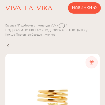
НОВИНКИ 💎
Главная
Подборки от команды VLV
...
ПОДБОРКИ ПО ЦВЕТАМ
ПОДБОРКА ЖЕЛТЫХ ЦАЦЕК
Кольцо Плетенное Сердце – Желтое