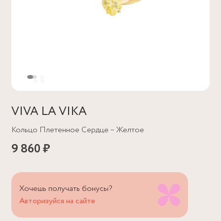
VIVA LA VIKA
Кольцо Плетенное Сердце – Желтое
9 860 ₽
Хочешь получать бонусы?
Авторизуйся на сайте