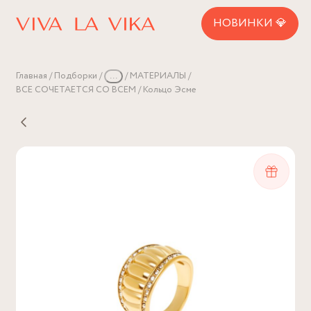
НОВИНКИ 💎
Главная
Подборки
...
МАТЕРИАЛЫ
ВСЕ СОЧЕТАЕТСЯ СО ВСЕМ
Кольцо Эсме