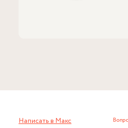
Написать в Макс
Вопр