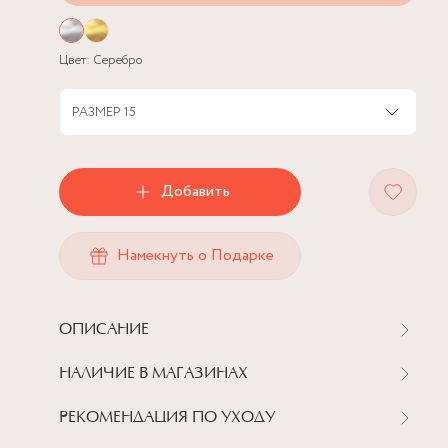
Цвет:
Серебро
РАЗМЕР
15
Добавить
Намекнуть о Подарке
ОПИСАНИЕ
НАЛИЧИЕ В МАГАЗИНАХ
РЕКОМЕНДАЦИЯ ПО УХОДУ