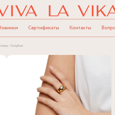
Новинки
Сертификаты
Контакты
Вопр
ктика – Голубое