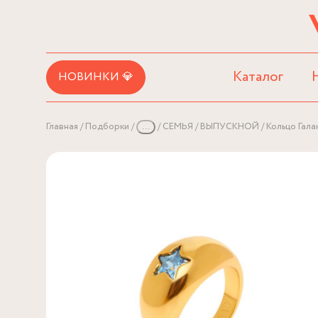
Каталог
НОВИНКИ 💎
Главная
Подборки
...
СЕМЬЯ
ВЫПУСКНОЙ
Кольцо Гала