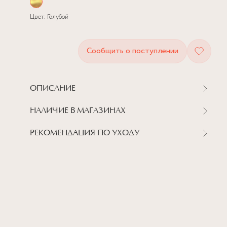
Цвет:
Голубой
Сообщить о поступлении
ОПИСАНИЕ
НАЛИЧИЕ В МАГАЗИНАХ
РЕКОМЕНДАЦИЯ ПО УХОДУ