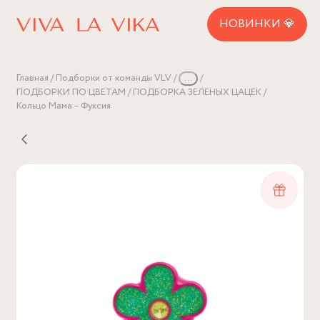
НОВИНКИ 💎
Главная
Подборки от команды VLV
...
ПОДБОРКИ ПО ЦВЕТАМ
ПОДБОРКА ЗЕЛЕНЫХ ЦАЦЕК
Кольцо Мама – Фуксия