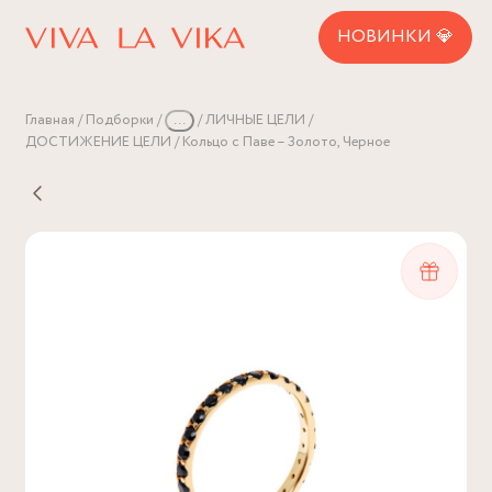
НОВИНКИ 💎
Главная
Подборки
...
ЛИЧНЫЕ ЦЕЛИ
ДОСТИЖЕНИЕ ЦЕЛИ
Кольцо с Паве – Золото, Черное