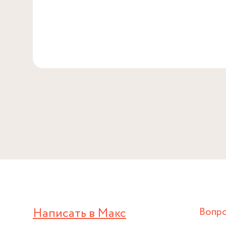
Написать в Макс
Вопр