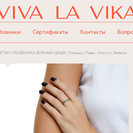
Новинки
Сертификаты
Контакты
Вопр
ЕТАМ
ПОДБОРКА ЗЕЛЕНЫХ ЦАЦЕК
Кольцо c Паве – Золото, Зеленое