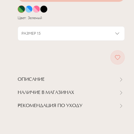
Цвет:
Зеленый
РАЗМЕР
15
ОПИСАНИЕ
НАЛИЧИЕ В МАГАЗИНАХ
РЕКОМЕНДАЦИЯ ПО УХОДУ