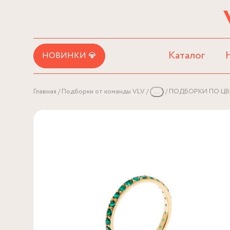
Каталог
НОВИНКИ 💎
Главная
Подборки от команды VLV
...
ПОДБОРКИ ПО ЦВ