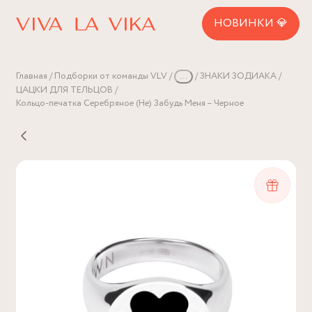
НОВИНКИ 💎
Главная
Подборки от команды VLV
...
ЗНАКИ ЗОДИАКА
ЦАЦКИ ДЛЯ ТЕЛЬЦОВ
Кольцо-печатка Серебряное (Не) Забудь Меня – Черное