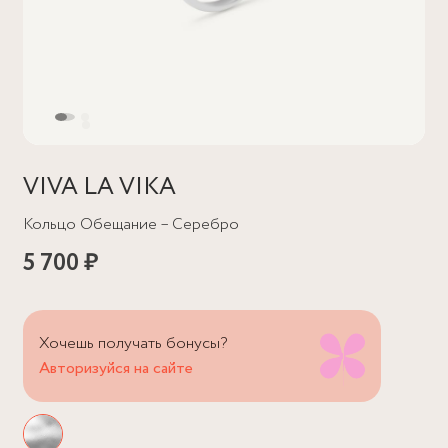
VIVA LA VIKA
Кольцо Обещание – Серебро
5 700 ₽
Хочешь получать бонусы?
Авторизуйся на сайте