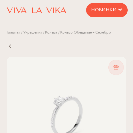
НОВИНКИ 💎
Главная
Украшения
Кольца
Кольцо Обещание – Серебро