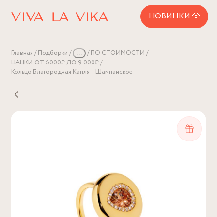
НОВИНКИ 💎
Главная
Подборки
...
ПО СТОИМОСТИ
ЦАЦКИ ОТ 6000₽ ДО 9 000₽
Кольцо Благородная Капля – Шампанское