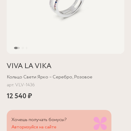
VIVA LA VIKA
Кольцо Свети Ярко – Серебро, Розовое
арт.
VLV-1436
12 540 ₽
Хочешь получать бонусы?
Авторизуйся на сайте