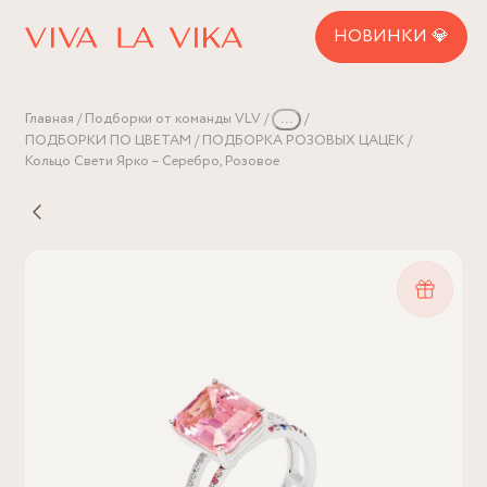
НОВИНКИ 💎
Главная
Подборки от команды VLV
...
ПОДБОРКИ ПО ЦВЕТАМ
ПОДБОРКА РОЗОВЫХ ЦАЦЕК
Кольцо Свети Ярко – Серебро, Розовое