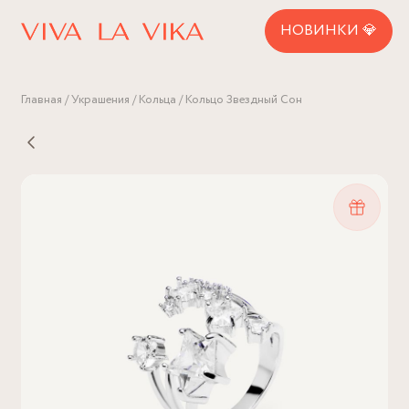
НОВИНКИ 💎
Главная
Украшения
Кольца
Кольцо Звездный Сон