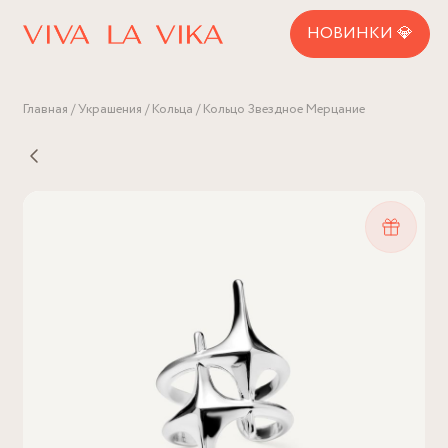
НОВИНКИ 💎
Главная
Украшения
Кольца
Кольцо Звездное Мерцание