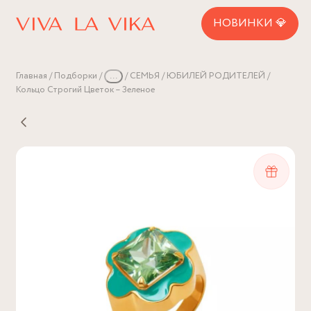
НОВИНКИ 💎
Главная
Подборки
...
СЕМЬЯ
ЮБИЛЕЙ РОДИТЕЛЕЙ
Кольцо Строгий Цветок – Зеленое