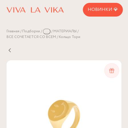
НОВИНКИ 💎
Главная
Подборки
...
МАТЕРИАЛЫ
ВСЕ СОЧЕТАЕТСЯ СО ВСЕМ
Кольцо Тори