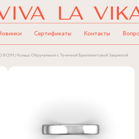
Новинки
Сертификаты
Контакты
Вопр
О ВСЕМ
Кольцо Обручальное с Точечной Бриллиантовой Закрепкой