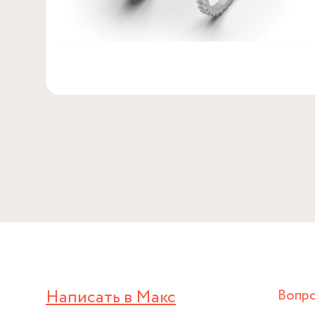
Написать в Макс
Вопр