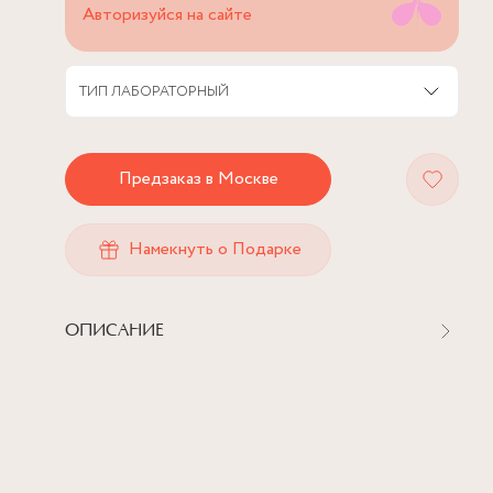
Авторизуйся на сайте
ТИП
ЛАБОРАТОРНЫЙ
Предзаказ в Москве
Намекнуть о Подарке
ОПИСАНИЕ