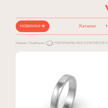
Каталог
НОВИНКИ 💎
Главная
Подборки
...
МАТЕРИАЛЫ
ВСЕ СОЧЕТАЕТСЯ С