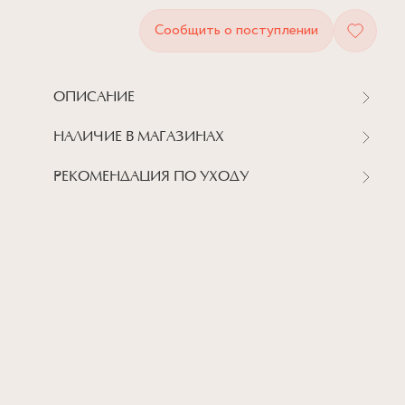
Сообщить о поступлении
ОПИСАНИЕ
НАЛИЧИЕ В МАГАЗИНАХ
РЕКОМЕНДАЦИЯ ПО УХОДУ