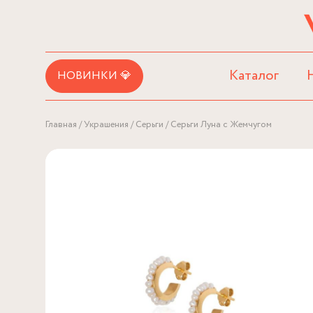
Каталог
НОВИНКИ 💎
Главная
Украшения
Серьги
Серьги Луна с Жемчугом