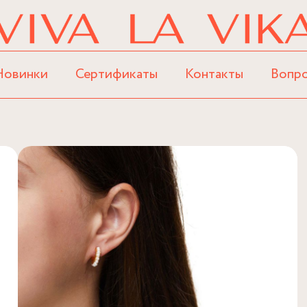
Новинки
Сертификаты
Контакты
Вопр