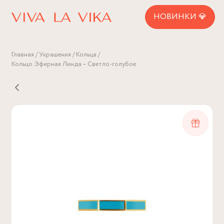
НОВИНКИ 💎
Главная
Украшения
Кольца
Кольцо Эфирная Линда – Светло-голубое