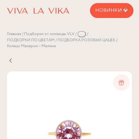
НОВИНКИ 💎
Главная
Подборки от команды VLV
...
ПОДБОРКИ ПО ЦВЕТАМ
ПОДБОРКА РОЗОВЫХ ЦАЦЕК
Кольцо Макарон – Малина