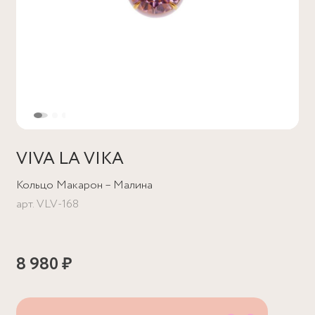
VIVA LA VIKA
Кольцо Макарон – Малина
арт.
VLV-168
8 980 ₽