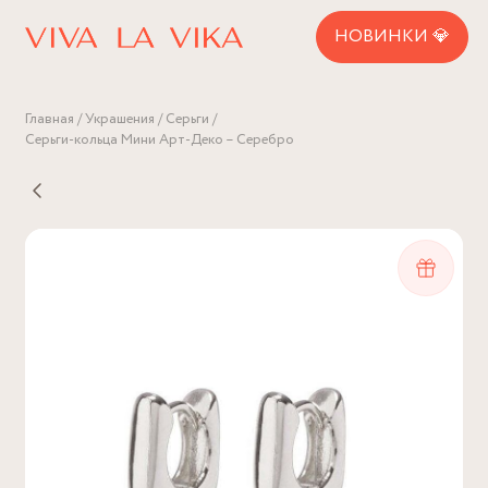
НОВИНКИ 💎
Главная
Украшения
Серьги
Серьги-кольца Мини Арт-Деко – Серебро