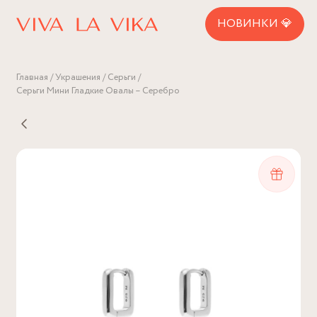
НОВИНКИ 💎
Главная
Украшения
Серьги
Серьги Мини Гладкие Овалы – Серебро