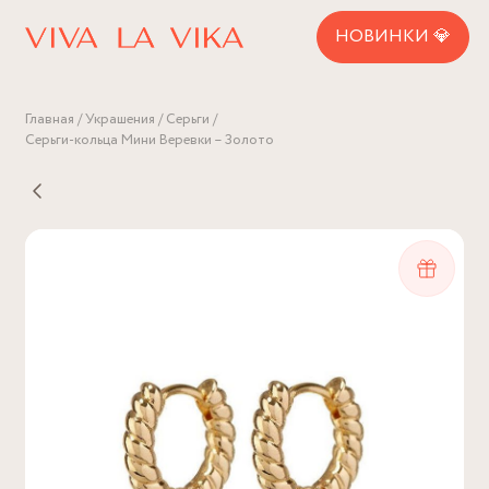
НОВИНКИ 💎
Главная
Украшения
Серьги
Серьги-кольца Мини Веревки – Золото