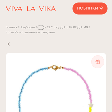
НОВИНКИ 💎
Главная
Подборки
...
СЕМЬЯ
ДЕНЬ РОЖДЕНИЯ
Колье Разноцветное со Звездами