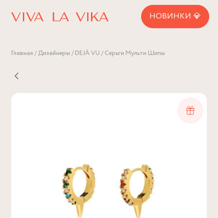
НОВИНКИ 💎
Главная
Дизайнеры
DEJÀ VU
Серьги Мульти Шипы