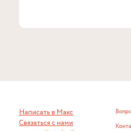
Написать в Макс
Вопр
Связаться с нами
Конт