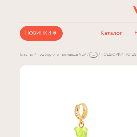
Каталог
НОВИНКИ 💎
Главная
Подборки от команды VLV
...
ПОДБОРКИ ПО ЦВ