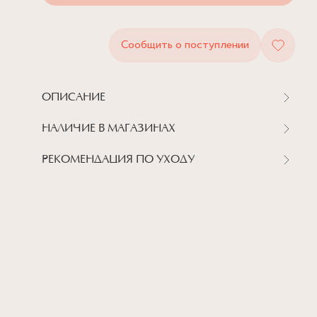
Сообщить о поступлении
ОПИСАНИЕ
НАЛИЧИЕ В МАГАЗИНАХ
РЕКОМЕНДАЦИЯ ПО УХОДУ