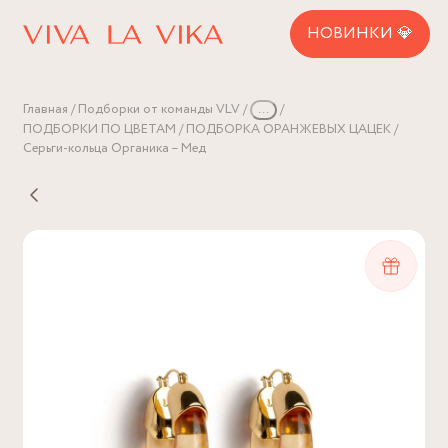
НОВИНКИ 💎
Главная
Подборки от команды VLV
...
ПОДБОРКИ ПО ЦВЕТАМ
ПОДБОРКА ОРАНЖЕВЫХ ЦАЦЕК
Серьги-кольца Органика – Мед