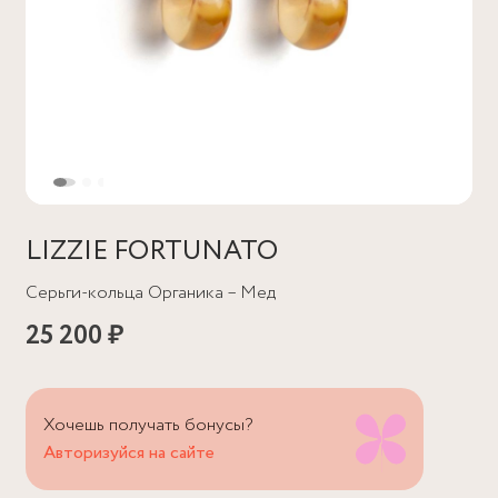
LIZZIE FORTUNATO
Серьги-кольца Органика – Мед
25 200 ₽
Хочешь получать бонусы?
Авторизуйся на сайте