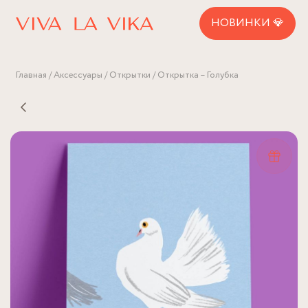
НОВИНКИ 💎
Главная
Аксессуары
Открытки
Открытка – Голубка