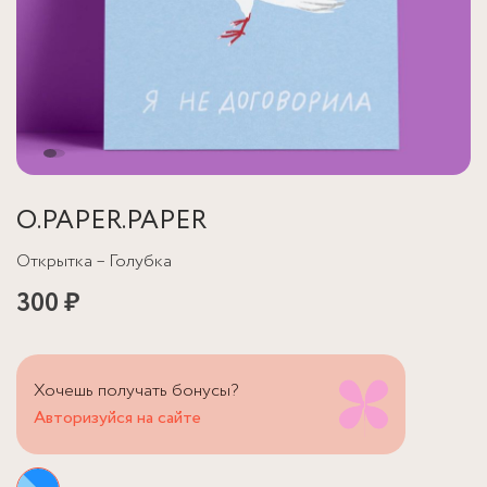
O.PAPER.PAPER
Открытка – Голубка
300 ₽
Хочешь получать бонусы?
Авторизуйся на сайте