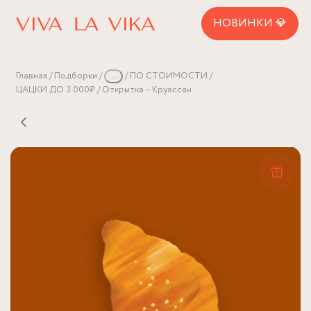
НОВИНКИ 💎
Главная
Подборки
...
ПО СТОИМОСТИ
ЦАЦКИ ДО 3 000₽
Открытка – Круассан