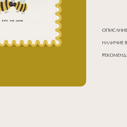
ОПИСАНИ
НАЛИЧИЕ 
РЕКОМЕНД