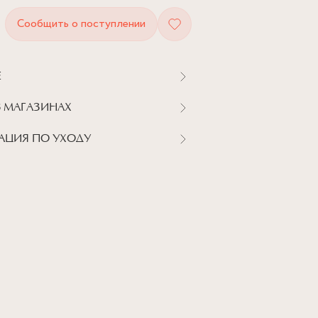
Сообщить о поступлении
Е
В МАГАЗИНАХ
АЦИЯ ПО УХОДУ