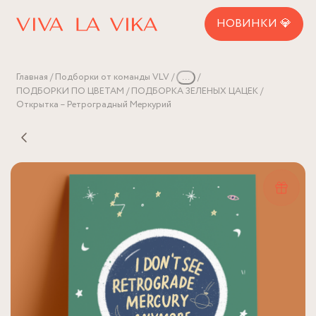
НОВИНКИ 💎
Главная
Подборки от команды VLV
...
ПОДБОРКИ ПО ЦВЕТАМ
ПОДБОРКА ЗЕЛЕНЫХ ЦАЦЕК
Открытка – Ретроградный Меркурий