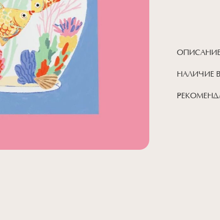
ОПИСАНИ
НАЛИЧИЕ 
РЕКОМЕНД