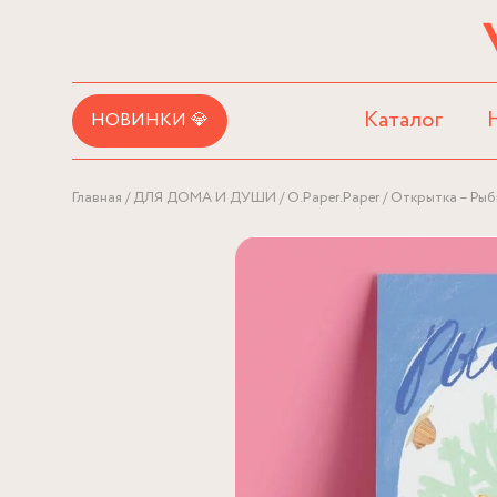
Каталог
НОВИНКИ 💎
Главная
ДЛЯ ДОМА И ДУШИ
O.Paper.Paper
Открытка – Рыб