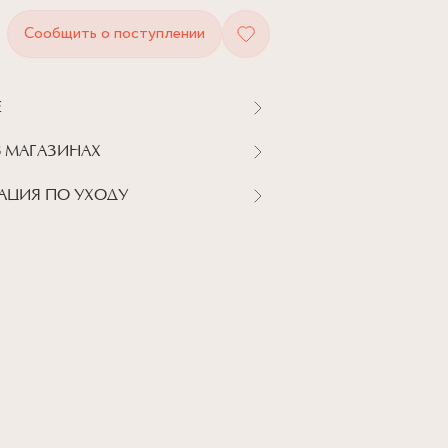
Сообщить о поступлении
Е
В МАГАЗИНАХ
АЦИЯ ПО УХОДУ