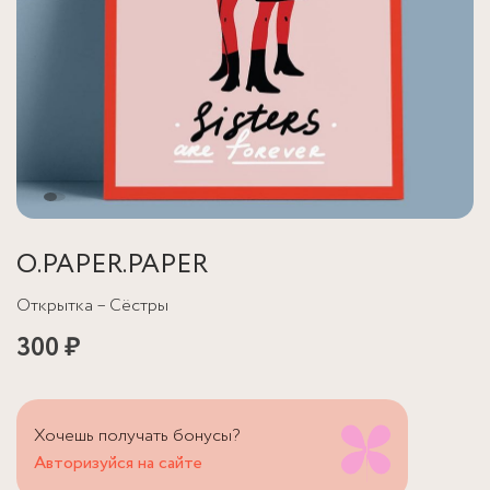
O.PAPER.PAPER
Открытка – Сёстры
300 ₽
Хочешь получать бонусы?
Авторизуйся на сайте