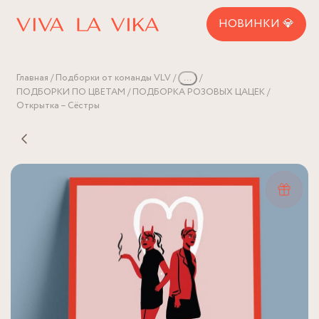
НОВИНКИ 💎
Главная
Подборки от команды VLV
...
ПОДБОРКИ ПО ЦВЕТАМ
ПОДБОРКА РОЗОВЫХ ЦАЦЕК
Открытка – Сёстры