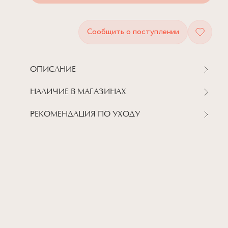
Сообщить о поступлении
ОПИСАНИЕ
НАЛИЧИЕ В МАГАЗИНАХ
РЕКОМЕНДАЦИЯ ПО УХОДУ