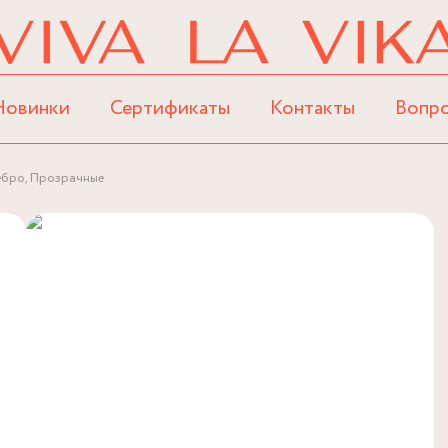
Новинки
Сертификаты
Контакты
Вопр
ебро, Прозрачные