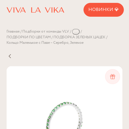
НОВИНКИ 💎
Главная
Подборки от команды VLV
...
ПОДБОРКИ ПО ЦВЕТАМ
ПОДБОРКА ЗЕЛЕНЫХ ЦАЦЕК
Кольцо Маленькое с Паве – Серебро, Зеленое