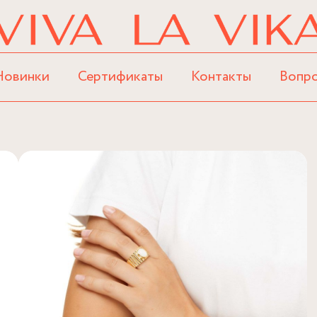
Новинки
Сертификаты
Контакты
Вопр