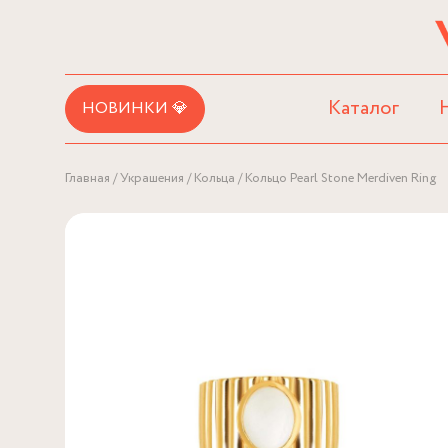
Каталог
НОВИНКИ 💎
Главная
Украшения
Кольца
Кольцо Pearl Stone Merdiven Ring