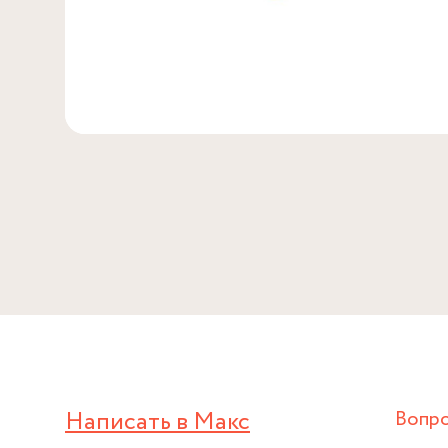
Написать в Макс
Вопр