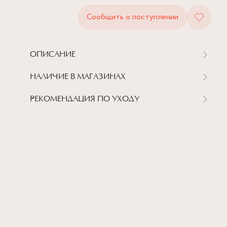
Сообщить о поступлении
ОПИСАНИЕ
НАЛИЧИЕ В МАГАЗИНАХ
РЕКОМЕНДАЦИЯ ПО УХОДУ