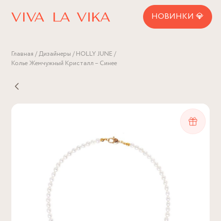
НОВИНКИ 💎
Главная
Дизайнеры
HOLLY JUNE
Колье Жемчужный Кристалл – Синее