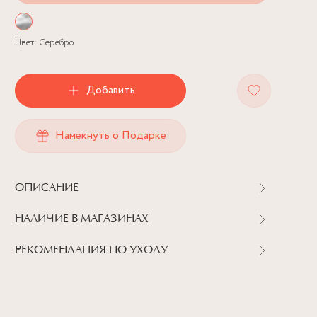
Цвет:
Серебро
Добавить
Намекнуть о Подарке
ОПИСАНИЕ
НАЛИЧИЕ В МАГАЗИНАХ
РЕКОМЕНДАЦИЯ ПО УХОДУ