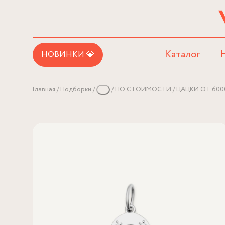
Каталог
НОВИНКИ 💎
Главная
Подборки
...
ПО СТОИМОСТИ
ЦАЦКИ ОТ 600