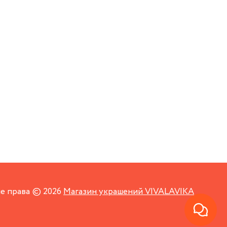
е права © 2026
Магазин украшений VIVALAVIKA