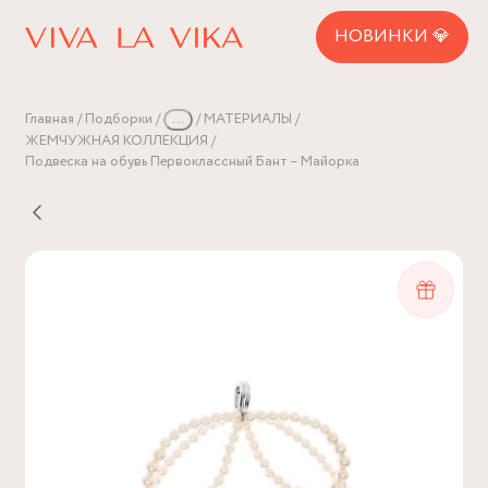
НОВИНКИ 💎
Главная
Подборки
...
МАТЕРИАЛЫ
ЖЕМЧУЖНАЯ КОЛЛЕКЦИЯ
Подвеска на обувь Первоклассный Бант – Майорка