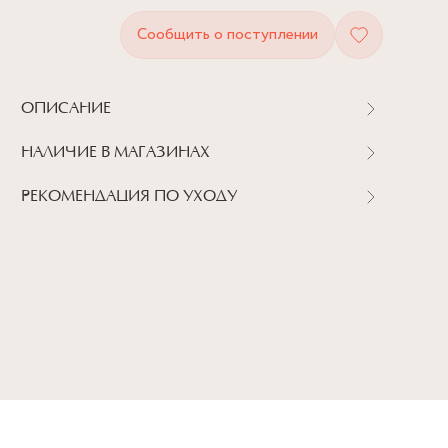
Сообщить о поступлении
ОПИСАНИЕ
НАЛИЧИЕ В МАГАЗИНАХ
РЕКОМЕНДАЦИЯ ПО УХОДУ