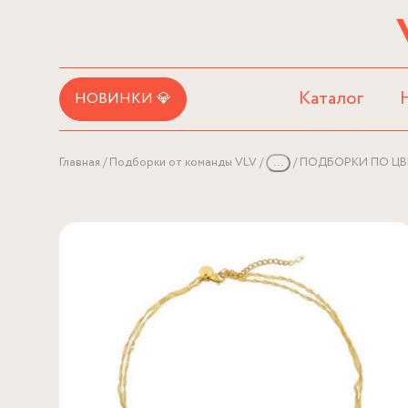
Каталог
НОВИНКИ 💎
Главная
Подборки от команды VLV
...
ПОДБОРКИ ПО ЦВ