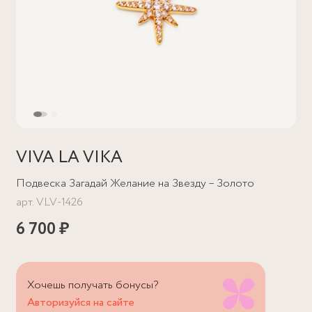
VIVA LA VIKA
Подвеска Загадай Желание на Звезду – Золото
арт.
VLV-1426
6 700 ₽
Хочешь получать бонусы?
Авторизуйся на сайте