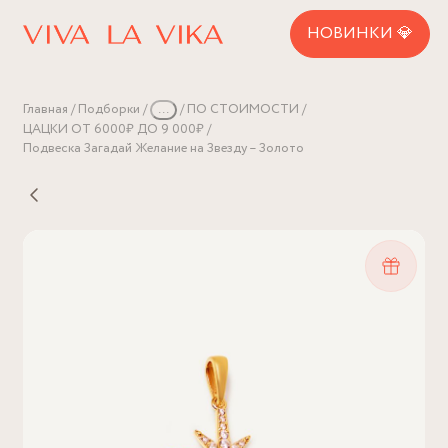
НОВИНКИ 💎
Главная
Подборки
...
ПО СТОИМОСТИ
ЦАЦКИ ОТ 6000₽ ДО 9 000₽
Подвеска Загадай Желание на Звезду – Золото